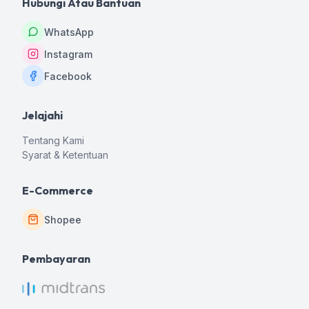
Hubungi Atau Bantuan
WhatsApp
Instagram
Facebook
Jelajahi
Tentang Kami
Syarat & Ketentuan
E-Commerce
Shopee
Pembayaran