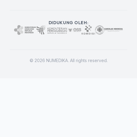
DIDUKUNG OLEH:
©
2026
NUMEDIKA. All rights reserved.