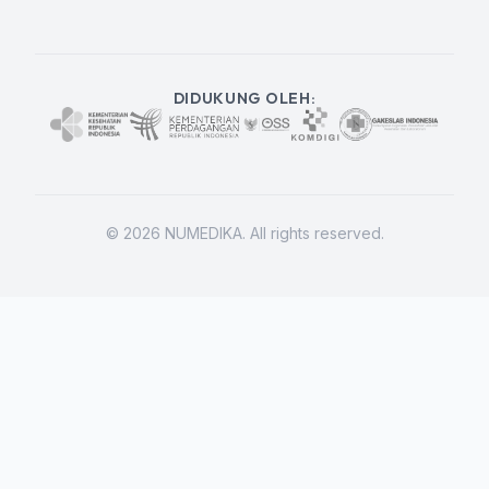
DIDUKUNG OLEH:
©
2026
NUMEDIKA. All rights reserved.