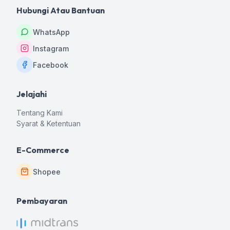
Hubungi Atau Bantuan
WhatsApp
Instagram
Facebook
Jelajahi
Tentang Kami
Syarat & Ketentuan
E-Commerce
Shopee
Pembayaran