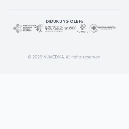
DIDUKUNG OLEH:
©
2026
NUMEDIKA. All rights reserved.