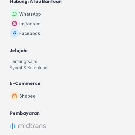
Hubungi Atau Bantuan
WhatsApp
Instagram
Facebook
Jelajahi
Tentang Kami
Syarat & Ketentuan
E-Commerce
Shopee
Pembayaran